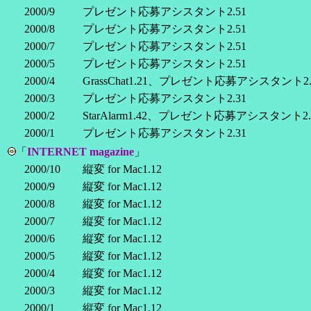
2000/9
プレゼント応募アシスタント2.51
2000/8
プレゼント応募アシスタント2.51
2000/7
プレゼント応募アシスタント2.51
2000/5
プレゼント応募アシスタント2.51
2000/4
GrassChat1.21、プレゼント応募アシスタント2.
2000/3
プレゼント応募アシスタント2.31
2000/2
StarAlarm1.42、プレゼント応募アシスタント2.
2000/1
プレゼント応募アシスタント2.31
「
INTERNET magazine
」
2000/10
縦変 for Mac1.12
2000/9
縦変 for Mac1.12
2000/8
縦変 for Mac1.12
2000/7
縦変 for Mac1.12
2000/6
縦変 for Mac1.12
2000/5
縦変 for Mac1.12
2000/4
縦変 for Mac1.12
2000/3
縦変 for Mac1.12
2000/1
縦変 for Mac1.12