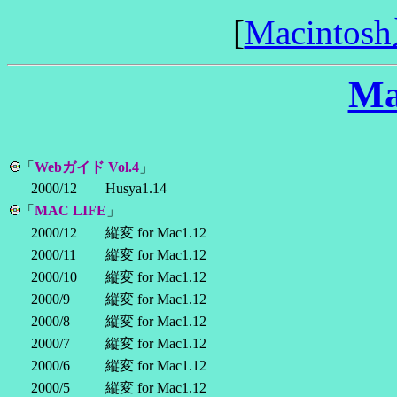
[
Macintos
Ma
「
Webガイド Vol.4
」
2000/12
Husya1.14
「
MAC LIFE
」
2000/12
縦変 for Mac1.12
2000/11
縦変 for Mac1.12
2000/10
縦変 for Mac1.12
2000/9
縦変 for Mac1.12
2000/8
縦変 for Mac1.12
2000/7
縦変 for Mac1.12
2000/6
縦変 for Mac1.12
2000/5
縦変 for Mac1.12