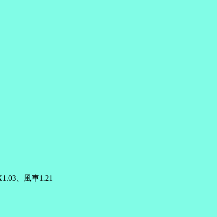
X1.03、風車1.21