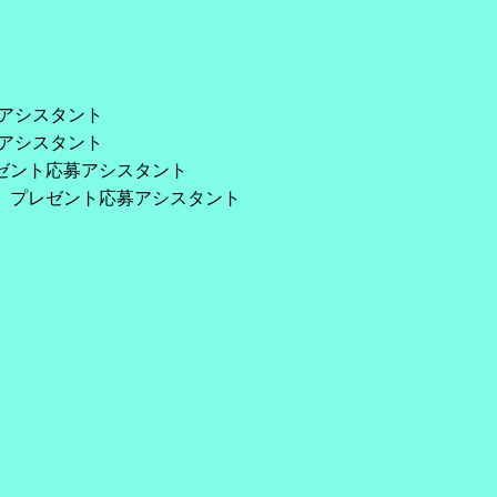
募アシスタント
募アシスタント
レゼント応募アシスタント
ro、プレゼント応募アシスタント