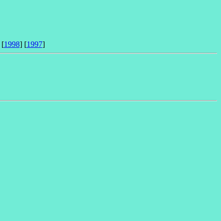
 [
1998
] [
1997
]