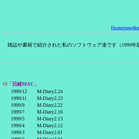
[
homepage&
雑誌や書籍で紹介された私のソフトウェア達です（1999年
「
日経MAC
」
1999/12
M-Diary2.24
1999/11
M-Diary2.23
1999/9
M-Diary2.22
1999/7
M-Diary2.16
1999/5
M-Diary2.13
1999/4
M-Diary2.12
1999/3
M-Diary2.01