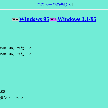
[
このページの先頭へ
]
Windows 95
Windows 3.1/95
in1.06、ぺた2.12
in1.06、ぺた2.12
08
トPro3.08