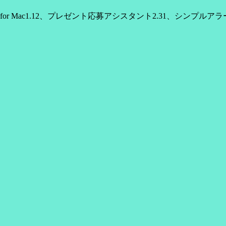
.14、縦変 for Mac1.12、プレゼント応募アシスタント2.31、シンプルアラ