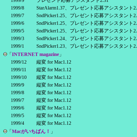
1999/9
プレゼント応募アシスタント2.31
1999/8
StarAlarm1.37、プレゼント応募アシスタント2.
1999/7
SndPicker1.25、プレゼント応募アシスタント2.
1999/6
SndPicker1.25、プレゼント応募アシスタント2.
1999/5
SndPicker1.25、プレゼント応募アシスタント2.
1999/3
SndPicker1.24、プレゼント応募アシスタント2.
1999/1
SndPicker1.23、プレゼント応募アシスタント2.
「
INTERNET magazine
」
1999/12
縦変 for Mac1.12
1999/11
縦変 for Mac1.12
1999/10
縦変 for Mac1.12
1999/9
縦変 for Mac1.12
1999/8
縦変 for Mac1.12
1999/7
縦変 for Mac1.12
1999/6
縦変 for Mac1.12
1999/5
縦変 for Mac1.12
1999/4
縦変 for Mac1.12
「
Macがいちばん！
」