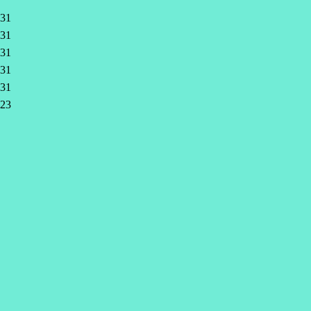
31
31
31
31
31
23