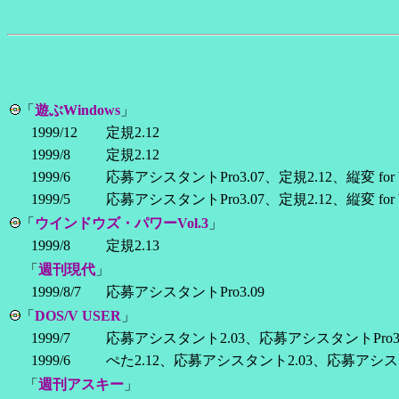
「
遊ぶWindows
」
1999/12
定規2.12
1999/8
定規2.12
1999/6
応募アシスタントPro3.07、定規2.12、縦変 for W
1999/5
応募アシスタントPro3.07、定規2.12、縦変 for W
「
ウインドウズ・パワーVol.3
」
1999/8
定規2.13
「
週刊現代
」
1999/8/7
応募アシスタントPro3.09
「
DOS/V USER
」
1999/7
応募アシスタント2.03、応募アシスタントPro3.
1999/6
ぺた2.12、応募アシスタント2.03、応募アシスタン
「
週刊アスキー
」