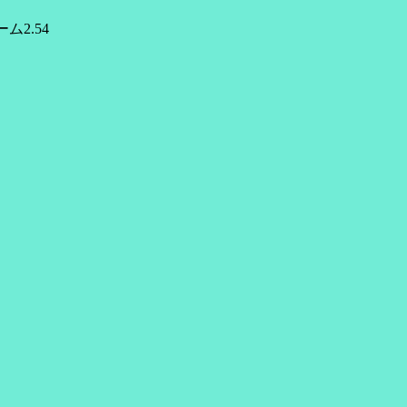
ーム2.54